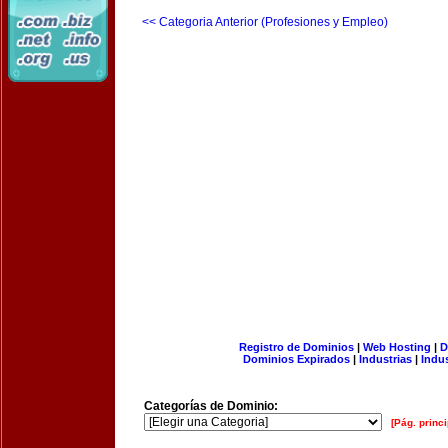
<< Categoria Anterior (Profesiones y Empleo)
Registro de Dominios
|
Web Hosting
|
D
Dominios Expirados
|
Industrias
|
Indu
Categorías de Dominio:
[Pág. princi