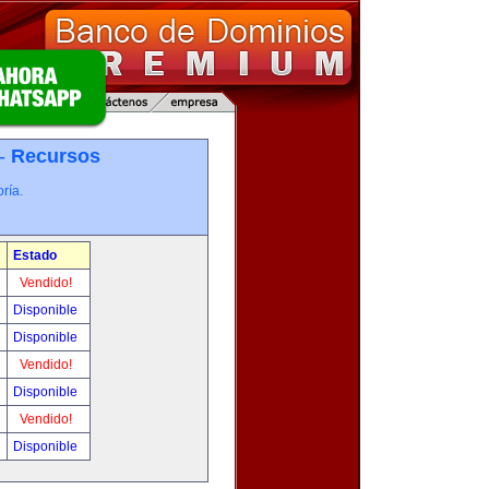
 -
Recursos
ría.
Estado
Vendido!
Disponible
Disponible
Vendido!
Disponible
Vendido!
Disponible