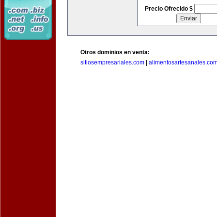
Precio Ofrecido $
Otros dominios en venta:
sitiosempresariales.com
|
alimentosartesanales.co