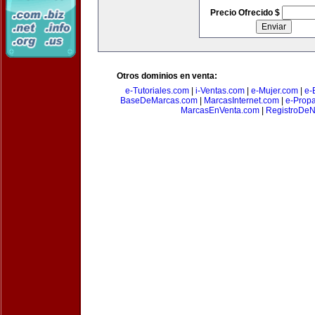
Precio Ofrecido $
Otros dominios en venta:
e-Tutoriales.com
|
i-Ventas.com
|
e-Mujer.com
|
e-B
BaseDeMarcas.com
|
MarcasInternet.com
|
e-Prop
MarcasEnVenta.com
|
RegistroDe