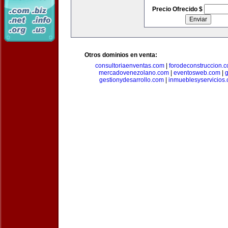
Precio Ofrecido $
Otros dominios en venta:
consultoriaenventas.com
|
forodeconstruccion.
mercadovenezolano.com
|
eventosweb.com
|
gestionydesarrollo.com
|
inmueblesyservicios