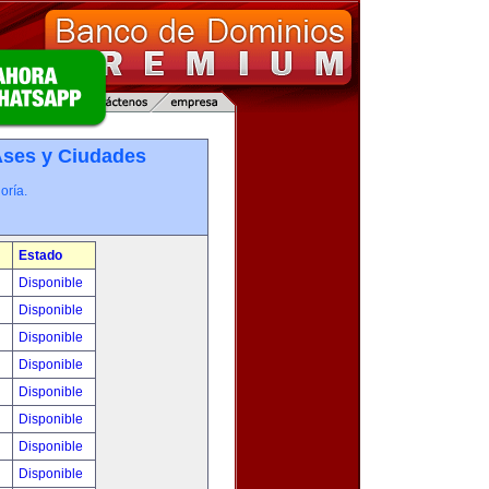
­ses y Ciudades
oría.
Estado
!
Disponible
!
Disponible
!
Disponible
!
Disponible
!
Disponible
!
Disponible
!
Disponible
!
Disponible